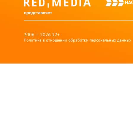
red-
media
2006 — 2026 12+
Политика в отношении обработки персональных данных