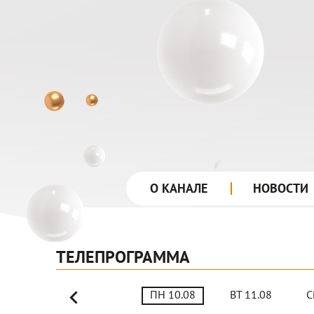
лого
О КАНАЛЕ
НОВОСТИ
ТЕЛЕПРОГРАММА
ПН 10.08
ВТ 11.08
С