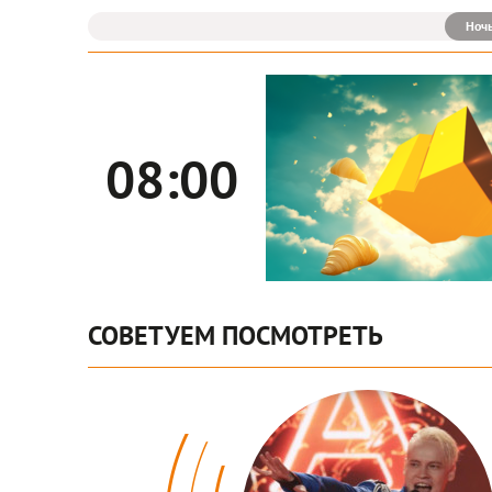
Ноч
08:00
СОВЕТУЕМ ПОСМОТРЕТЬ