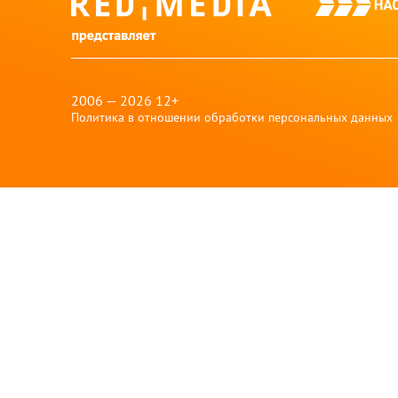
red-
media
2006 — 2026 12+
Политика в отношении обработки персональных данных