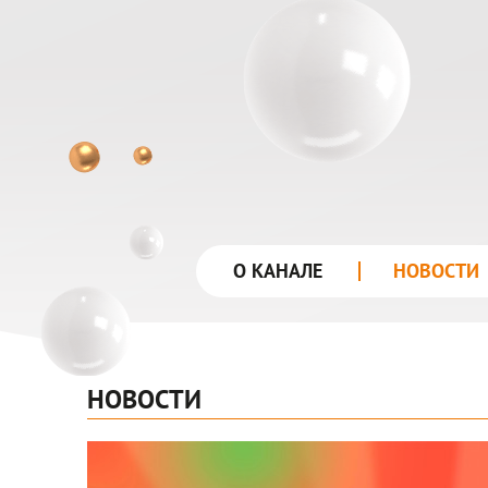
лого
О КАНАЛЕ
НОВОСТИ
НОВОСТИ