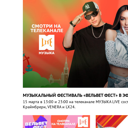
МУЗЫКАЛЬНЫЙ ФЕСТИВАЛЬ «ВЕЛЬВЕТ ФЕСТ» В ЭФ
15 марта в 13:00 и 23:00 на телеканале МУЗЫКА LIVE со
Краймбрери, VENERA и LX24.