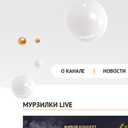
лого
О КАНАЛЕ
НОВОСТИ
МУРЗИЛКИ LIVE