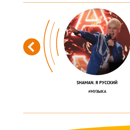
SHAMAN. Я РУССКИЙ
#МУЗЫКА