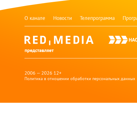
О канале
Новости
Телепрограмма
Прог
red-
media
2006 — 2026 12+
Политика в отношении обработки персональных данных