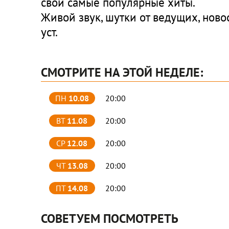
свои самые популярные хиты.
Живой звук, шутки от ведущих, ново
уст.
СМОТРИТЕ НА ЭТОЙ НЕДЕЛЕ:
ПН
10.08
20:00
ВТ
11.08
20:00
СР
12.08
20:00
ЧТ
13.08
20:00
ПТ
14.08
20:00
СОВЕТУЕМ ПОСМОТРЕТЬ