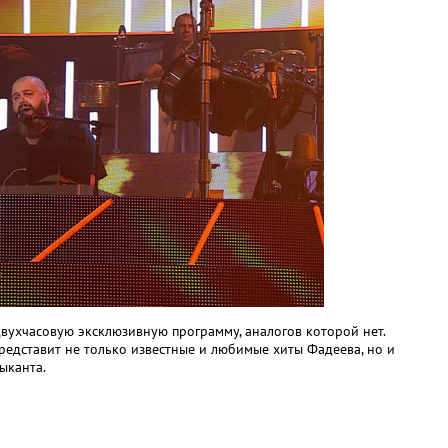
вухчасовую эксклюзивную программу, аналогов которой нет.
редставит не только известные и любимые хиты Фадеева, но и
ыканта.