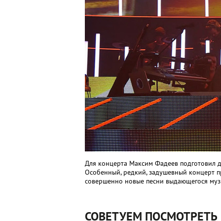
Для концерта Максим Фадеев подготовил д
Особенный, редкий, задушевный концерт п
совершенно новые песни выдающегося муз
СОВЕТУЕМ ПОСМОТРЕТЬ