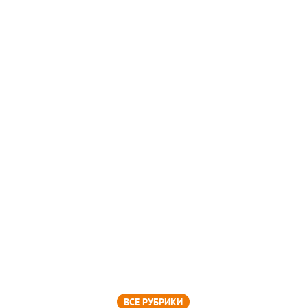
ВСЕ РУБРИКИ