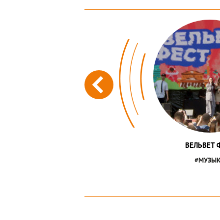
ВЕЛЬВЕТ 
#МУЗЫ