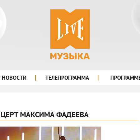
лого
НОВОСТИ
ТЕЛЕПРОГРАММА
ПРОГРАММ
ЦЕРТ МАКСИМА ФАДЕЕВА