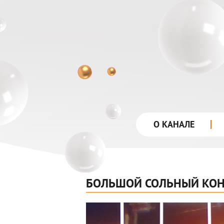
О КАНАЛЕ
БОЛЬШОЙ СОЛЬНЫЙ КОН