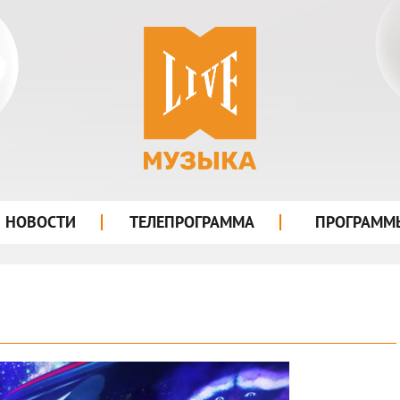
лого
НОВОСТИ
ТЕЛЕПРОГРАММА
ПРОГРАММ