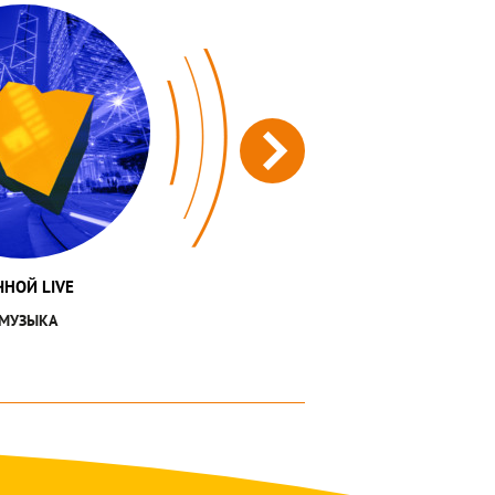
ЧНОЙ LIVE
МУЗЫКА