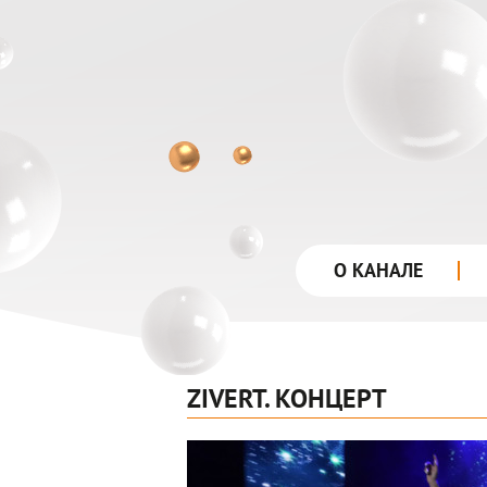
О КАНАЛЕ
ZIVERT. КОНЦЕРТ