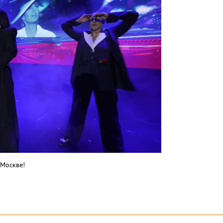
 Москве!