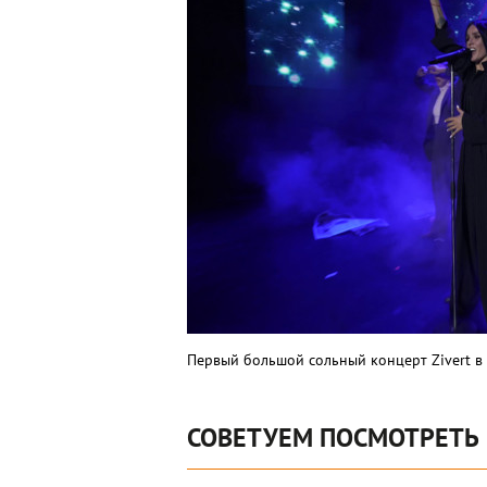
Первый большой сольный концерт Zivert в
СОВЕТУЕМ ПОСМОТРЕТЬ