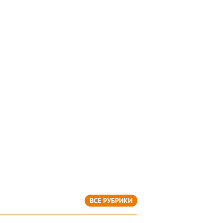
ВСЕ РУБРИКИ