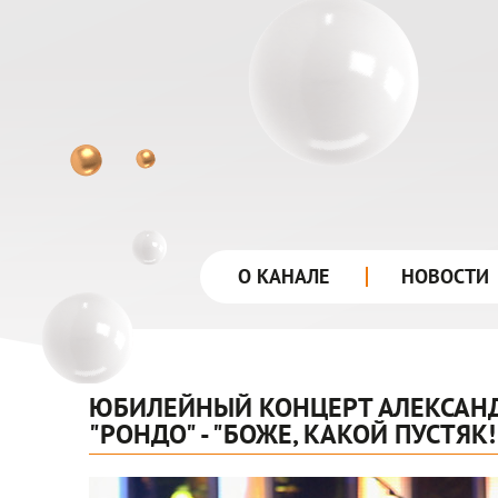
лого
О КАНАЛЕ
НОВОСТИ
ЮБИЛЕЙНЫЙ КОНЦЕРТ АЛЕКСАНД
"РОНДО" - "БОЖЕ, КАКОЙ ПУСТЯК!