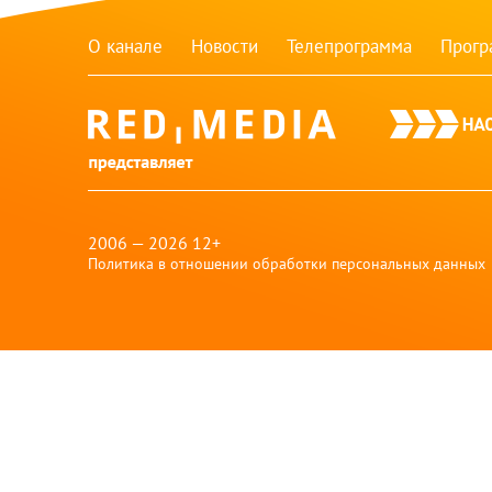
О канале
Новости
Телепрограмма
Прог
red-
media
2006 — 2026 12+
Политика в отношении обработки персональных данных