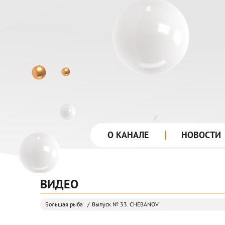
лого
О КАНАЛЕ
НОВОСТИ
ВИДЕО
Большая рыба
Выпуск № 33. CHEBANOV