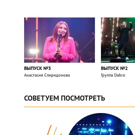
ВЫПУСК №3
ВЫПУСК №2
Анастасия Спиридонова
Группа Dabro
СОВЕТУЕМ ПОСМОТРЕТЬ