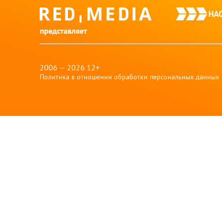
red-
media
2006 — 2026 12+
Политика в отношении обработки персональных данных