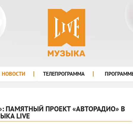
лого
НОВОСТИ
ТЕЛЕПРОГРАММА
ПРОГРАММ
»: ПАМЯТНЫЙ ПРОЕКТ «АВТОРАДИО» В
ЫКА LIVE