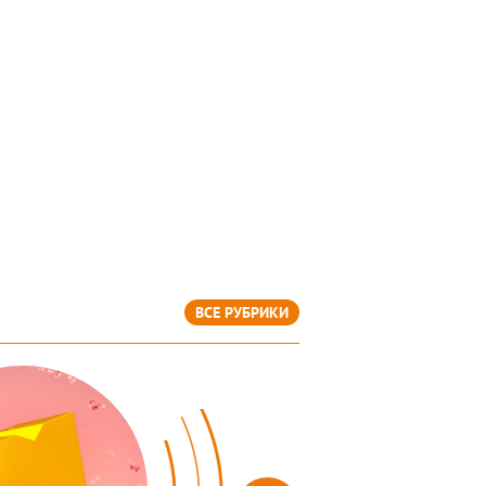
ВСЕ РУБРИКИ