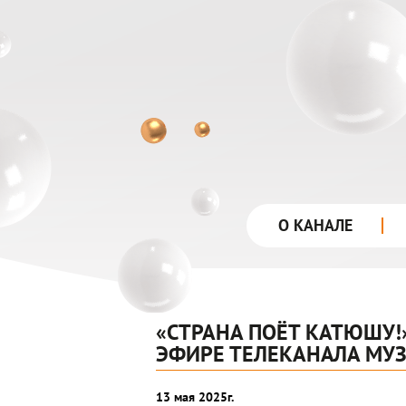
О КАНАЛЕ
«СТРАНА ПОЁТ КАТЮШУ!
ЭФИРЕ ТЕЛЕКАНАЛА МУЗ
13 мая 2025г.