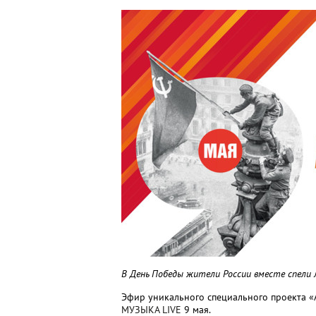
В День Победы жители России вместе спели
Эфир уникального специального проекта «
МУЗЫКА LIVE
9 мая.